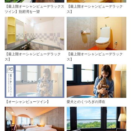
【最上階オーシャンビューデラックス
【最上階オーシャンビューデラック
ツイン】別府湾を一望
ス】
【最上階オーシャンビューデラック
【最上階オーシャンビューデラック
ス】
ス】
【オーシャンビューツイン】
愛犬とのくつろぎの滞在