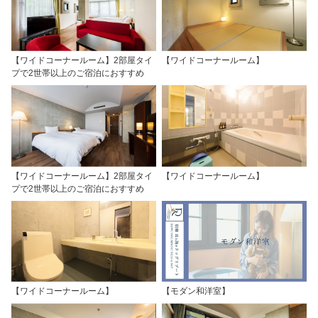
【ワイドコーナールーム】2部屋タイ
【ワイドコーナールーム】
プで2世帯以上のご宿泊におすすめ
【ワイドコーナールーム】2部屋タイ
【ワイドコーナールーム】
プで2世帯以上のご宿泊におすすめ
【ワイドコーナールーム】
【モダン和洋室】