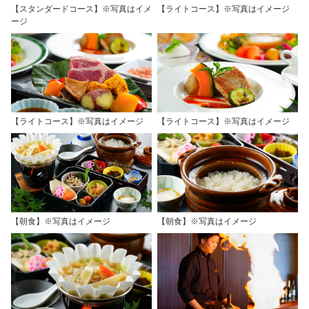
【スタンダードコース】※写真はイメ
【ライトコース】※写真はイメージ
ージ
【ライトコース】※写真はイメージ
【ライトコース】※写真はイメージ
【朝食】※写真はイメージ
【朝食】※写真はイメージ