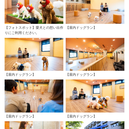
【フォトスポット】愛犬との想い出作
【屋内ドッグラン】
りにご利用ください。
【屋内ドッグラン】
【屋内ドッグラン】
【屋内ドッグラン】
【屋内ドッグラン】