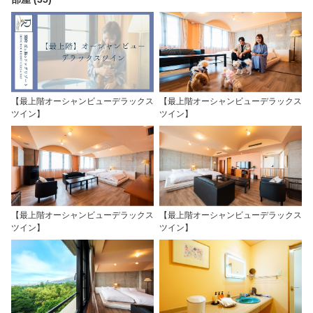
【最上階オーシャンビューデラックス
【最上階オーシャンビューデラックス
ツイン】
ツイン】
【最上階オーシャンビューデラックス
【最上階オーシャンビューデラックス
ツイン】
ツイン】