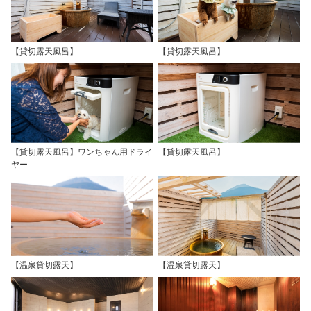
【貸切露天風呂】
【貸切露天風呂】
【貸切露天風呂】ワンちゃん用ドライ
【貸切露天風呂】
ヤー
【温泉貸切露天】
【温泉貸切露天】