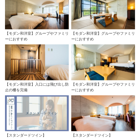
【モダン和洋室】グループやファミリ
【モダン和洋室】グループやファミリ
ーにおすすめ
ーにおすすめ
【モダン和洋室】入口には飛び出し防
【モダン和洋室】グループやファミリ
止の柵を完備
ーにおすすめ
【スタンダードツイン】
【スタンダードツイン】