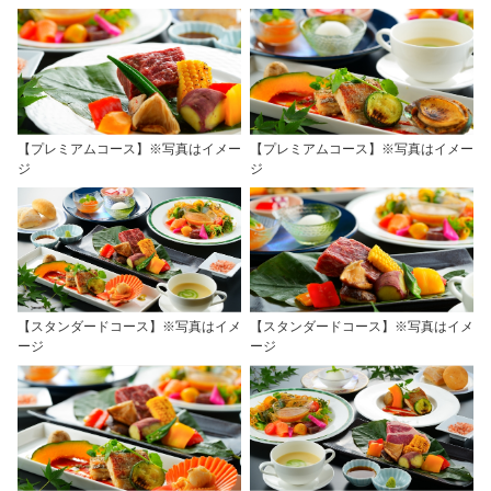
【プレミアムコース】※写真はイメー
【プレミアムコース】※写真はイメー
ジ
ジ
【スタンダードコース】※写真はイメ
【スタンダードコース】※写真はイメ
ージ
ージ