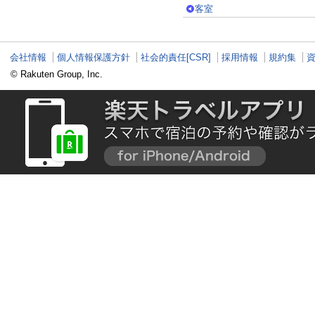
客室
会社情報
個人情報保護方針
社会的責任[CSR]
採用情報
規約集
© Rakuten Group, Inc.