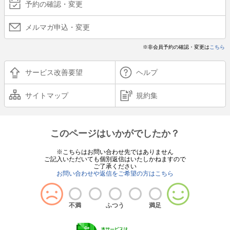
予約の確認・変更
メルマガ申込・変更
※非会員予約の確認・変更は
こちら
サービス改善要望
ヘルプ
サイトマップ
規約集
このページはいかがでしたか？
※こちらはお問い合わせ先ではありません
ご記入いただいても個別返信はいたしかねますので
ご了承ください
お問い合わせや返信をご希望の方はこちら
不満
ふつう
満足