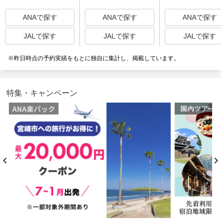
ANAで探す
ANAで探す
ANAで探す
JALで探す
JALで探す
JALで探す
※昨日時点の予約実績をもとに独自に集計し、掲載しています。
特集・キャンペーン