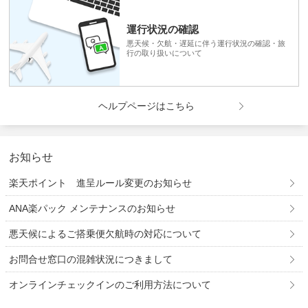
運行状況の確認
悪天候・欠航・遅延に伴う運行状況の確認・旅
行の取り扱いについて
ヘルプページはこちら
お知らせ
楽天ポイント 進呈ルール変更のお知らせ
ANA楽パック メンテナンスのお知らせ
悪天候によるご搭乗便欠航時の対応について
お問合せ窓口の混雑状況につきまして
オンラインチェックインのご利用方法について