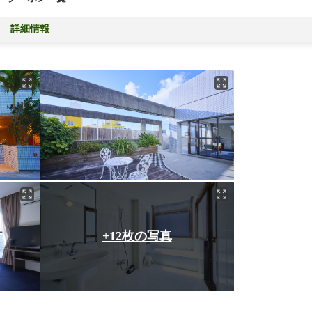
詳細情報
+12枚の写真