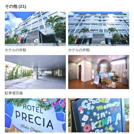
その他 (21)
ホテルの外観
ホテルの外観
駐車場完備