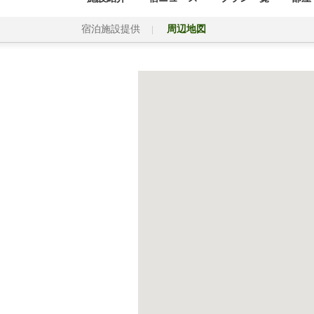
宿泊施設提供
周辺地図