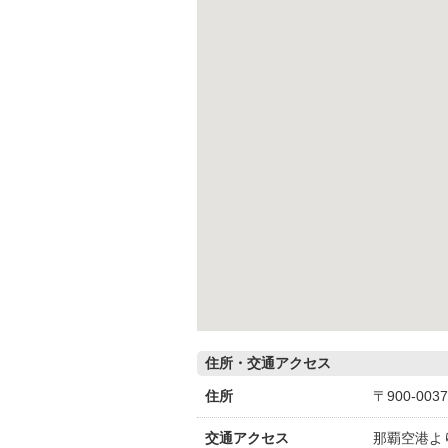
住所・交通アクセス
住所
〒900-00
交通アクセス
那覇空港よ