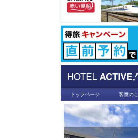
トップページ
客室の