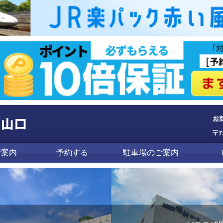
ご案内
予約する
駐車場のご案内