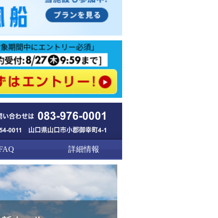
FAQ
詳細情報