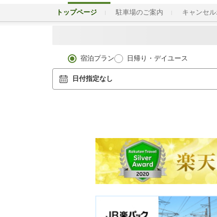
トップページ
駐車場のご案内
キャンセル
宿泊プラン
日帰り・デイユース
日付指定なし