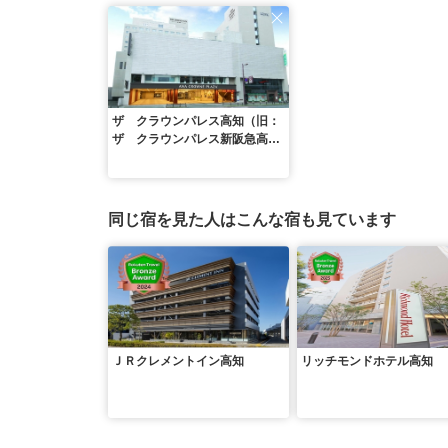
ザ クラウンパレス高知（旧：
ザ クラウンパレス新阪急高
知）
同じ宿を見た人はこんな宿も見ています
ＪＲクレメントイン高知
リッチモンドホテル高知