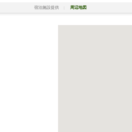
宿泊施設提供
周辺地図