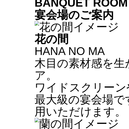
BANQUET ROOM
宴会場のご案内
花の間
HANA NO MA
木目の素材感を生
ア。
ワイドスクリーン
最大級の宴会場で
用いただけます。