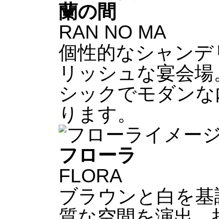
蘭の間
RAN NO MA
個性的なシャンデ
リッシュな宴会場
シックでモダンな
ります。
フローラ
FLORA
ブラウンと白を基
質な空間を演出。