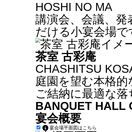
HOSHI NO MA
講演会、会議、発
だける小宴会場で
茶室 古彩庵
CHASHITSU KOS
庭園を望む本格的
ご結納に最適な落
BANQUET HALL 
宴会概要
宴会場平面図はこちら