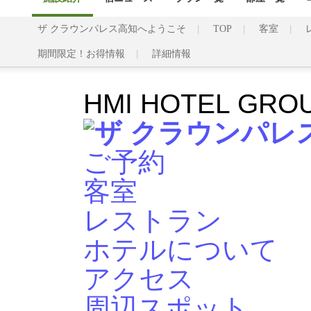
ザ クラウンパレス高知へようこそ
TOP
客室
期間限定！お得情報
詳細情報
HMI HOTEL GRO
ご予約
客室
レストラン
ホテルについて
アクセス
周辺スポット