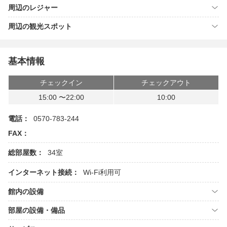
周辺のレジャー
周辺の観光スポット
基本情報
チェックイン
チェックアウト
15:00 〜22:00
10:00
電話：
0570-783-244
FAX：
総部屋数：
34室
インターネット接続：
Wi-Fi利用可
館内の設備
部屋の設備・備品