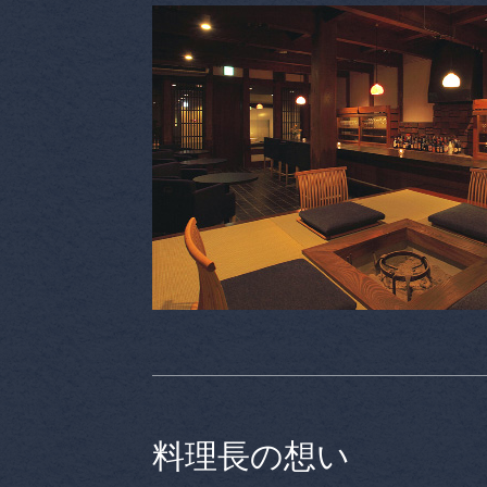
料理長の想い