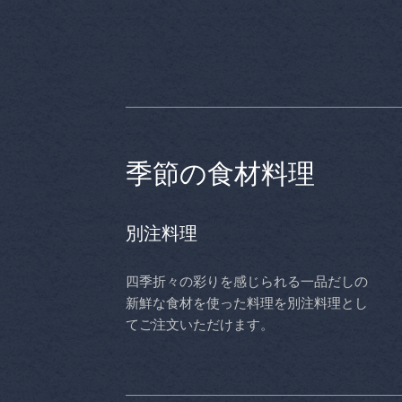
季節の食材料理
別注料理
四季折々の彩りを感じられる一品だしの
新鮮な食材を使った料理を別注料理とし
てご注文いただけます。