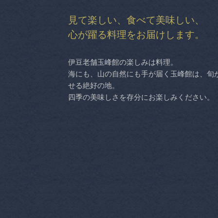
見て楽しい、食べて美味しい、
心が躍る料理をお届けします。
伊豆老舗玉峰館の楽しみは料理。
海にも、山の自然にも手が届く玉峰館は、旬
せる絶好の地。
四季の美味しさを存分にお楽しみください。