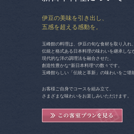
伊豆の美味を引き出し、
五感を超える感動を。
玉峰館の料理は、伊豆の旬な食材を取り入れ
伝統と格式ある日本料理の味わいを継承しな
現代的な洋の調理法を融合させた、
創造性豊かな“新日本料理”の数々です。
玉峰館らしい「伝統と革新」の味わいをご堪
お客様ご自身でコースを組み立て、
さまざまな味わいをお楽しみいただけます。