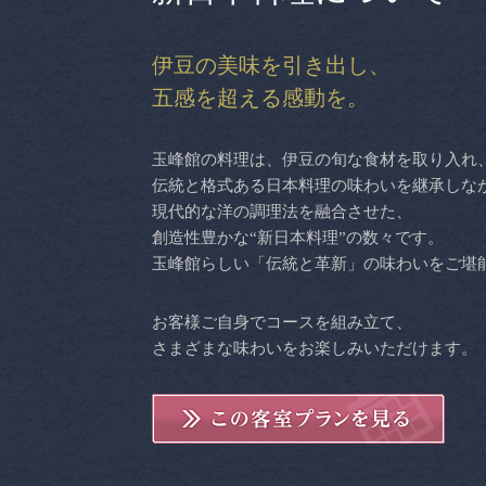
伊豆の美味を引き出し、
五感を超える感動を。
玉峰館の料理は、伊豆の旬な食材を取り入れ
伝統と格式ある日本料理の味わいを継承しな
現代的な洋の調理法を融合させた、
創造性豊かな“新日本料理”の数々です。
玉峰館らしい「伝統と革新」の味わいをご堪
お客様ご自身でコースを組み立て、
さまざまな味わいをお楽しみいただけます。