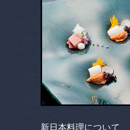
新日本料理について