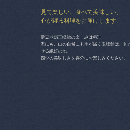
見て楽しい、食べて美味しい、
心が躍る料理をお届けします。
伊豆老舗玉峰館の楽しみは料理。
海にも、山の自然にも手が届く玉峰館は、旬
せる絶好の地。
四季の美味しさを存分にお楽しみください。