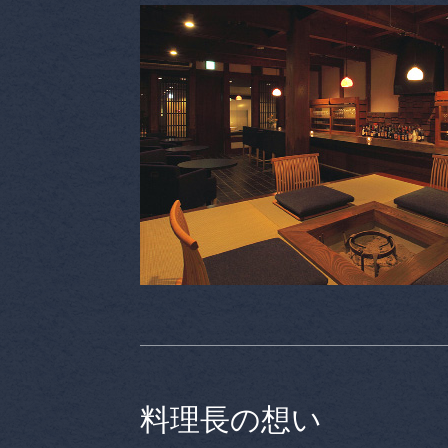
料理長の想い