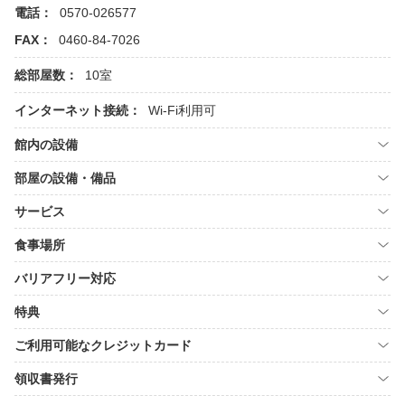
電話：
0570-026577
FAX：
0460-84-7026
総部屋数：
10室
インターネット接続：
Wi-Fi利用可
館内の設備
部屋の設備・備品
サービス
食事場所
バリアフリー対応
特典
ご利用可能なクレジットカード
領収書発行