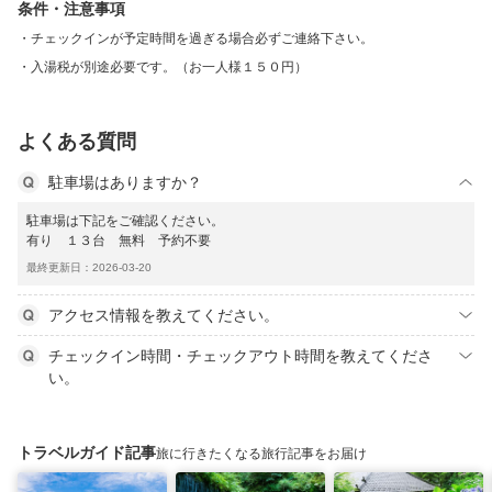
条件・注意事項
チェックインが予定時間を過ぎる場合必ずご連絡下さい。
入湯税が別途必要です。（お一人様１５０円）
よくある質問
駐車場はありますか？
駐車場は下記をご確認ください。
有り １３台 無料 予約不要
最終更新日：2026-03-20
アクセス情報を教えてください。
チェックイン時間・チェックアウト時間を教えてくださ
い。
トラベルガイド記事
旅に行きたくなる旅行記事をお届け