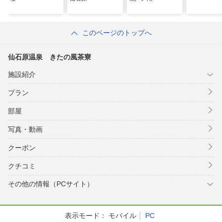
このページのトップへ
仙石原温泉 きたの風茶寮
施設紹介
プラン
部屋
写真・動画
クーポン
クチコミ
その他の情報（PCサイト）
表示モード：
モバイル
PC