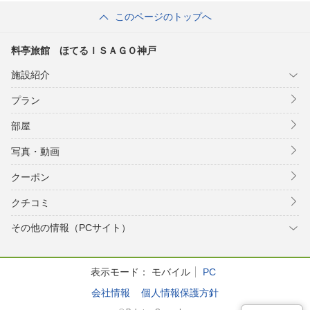
ープ）
このページのトップへ
料亭旅館 ほてるＩＳＡＧＯ神戸
施設紹介
プラン
部屋
写真・動画
クーポン
クチコミ
その他の情報（PCサイト）
表示モード：
モバイル
PC
会社情報
個人情報保護方針