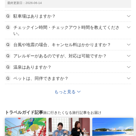
最終更新日：2026-06-14
駐車場はありますか？
チェックイン時間・チェックアウト時間を教えてくださ
い。
台風や地震の場合、キャンセル料はかかりますか？
アレルギーがあるのですが、対応は可能ですか？
温泉はありますか？
ペットは、同伴できますか？
もっと見る
トラベルガイド記事
旅に行きたくなる旅行記事をお届け