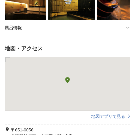
風呂情報
地図・アクセス
地図アプリで見る
〒651-0056