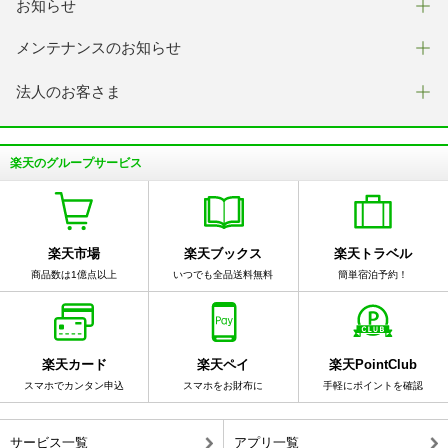
お知らせ
メンテナンスのお知らせ
法人のお客さま
楽天のグループサービス
楽天市場
楽天ブックス
楽天トラベル
商品数は1億点以上
いつでも全品送料無料
簡単宿泊予約！
楽天カード
楽天ペイ
楽天PointClub
スマホでカンタン申込
スマホをお財布に
手軽にポイントを確認
サービス一覧
アプリ一覧