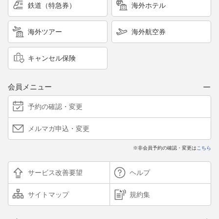
鉄道（特急券）
海外ホテル
海外ツアー
海外航空券
キャンセル保険
会員メニュー
予約の確認・変更
メルマガ申込・変更
※非会員予約の確認・変更は
こちら
サービス改善要望
ヘルプ
サイトマップ
規約集