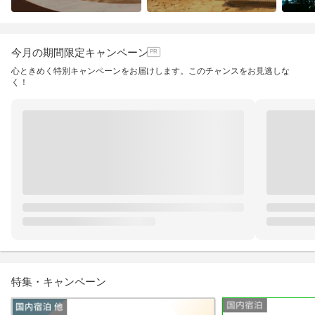
今月の期間限定キャンペーン
心ときめく特別キャンペーンをお届けします。このチャンスをお見逃しな
く！
特集・キャンペーン