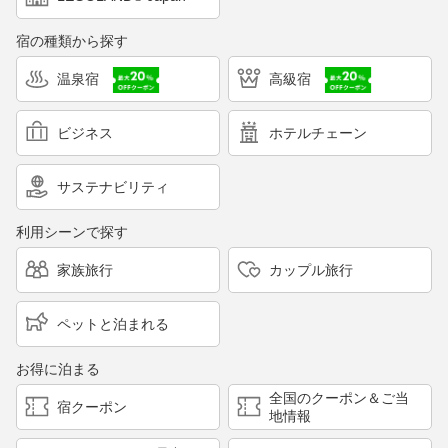
宿の種類から探す
温泉宿
高級宿
ビジネス
ホテルチェーン
サステナビリティ
利用シーンで探す
家族旅行
カップル旅行
ペットと泊まれる
お得に泊まる
全国のクーポン＆ご当
宿クーポン
地情報