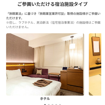
ご参画いただける宿泊施設タイプ
「旅館業法」に基づき『旅館業営業許可証』取得の施設様がご参画い
ただけます。
※但し、ラブホテル、民泊新法（住宅宿泊事業法）の施設様はご参画
いただけません。
ホテル