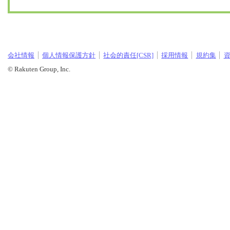
会社情報
個人情報保護方針
社会的責任[CSR]
採用情報
規約集
© Rakuten Group, Inc.