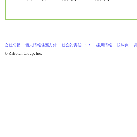
会社情報
個人情報保護方針
社会的責任[CSR]
採用情報
規約集
© Rakuten Group, Inc.