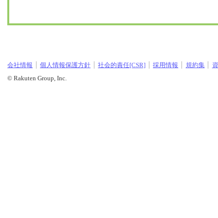
会社情報
個人情報保護方針
社会的責任[CSR]
採用情報
規約集
© Rakuten Group, Inc.