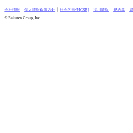
会社情報
個人情報保護方針
社会的責任[CSR]
採用情報
規約集
© Rakuten Group, Inc.