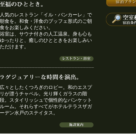
人気のレストラン「イル・バンカーレ」で
朝食を。和食・洋食のブッフェ形式のご朝
食をお楽しみください。
浴室は、サウナ付きの人工温泉。身も心も
ゆったりと、癒しのひとときをお楽しみい
ただけます。
広々としたくつろぎのロビー。和のエスプ
リが漂うチャペル。光り輝くガラスの階
段。スタイリッシュで個性的なバンケット
ルーム。それらすべてがホテルテラスザガ
ーデン水戸のステイタス。