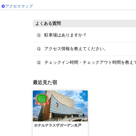
アクセスマップ
よくある質問
駐車場はありますか？
アクセス情報を教えてください。
チェックイン時間・チェックアウト時間を教え
最近見た宿
ホテルテラスザガーデン水戸