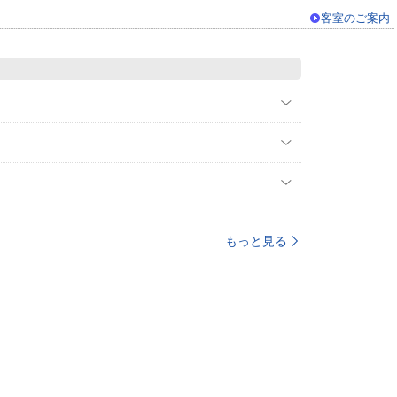
客室のご案内
もっと見る