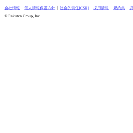
会社情報
個人情報保護方針
社会的責任[CSR]
採用情報
規約集
© Rakuten Group, Inc.