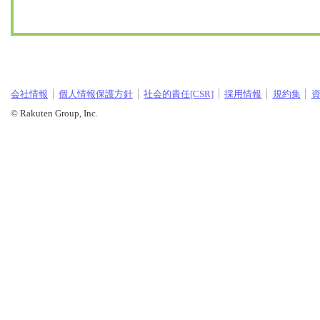
会社情報
個人情報保護方針
社会的責任[CSR]
採用情報
規約集
© Rakuten Group, Inc.