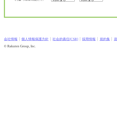
会社情報
個人情報保護方針
社会的責任[CSR]
採用情報
規約集
© Rakuten Group, Inc.