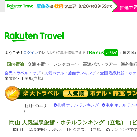
国内宿泊
交通＋宿
レンタカー
高速バス・ツアー
海外旅
楽天トラベルトップ
>
人気ホテル・旅館ランキング
>
全国 温泉旅館・ホテ
泉旅館・ホテル(立地)
札幌 ホテル ランキング
東京 ホテル ラン
【注目のエリ
ア】
岡山 人気温泉旅館・ホテルランキング（立地）（
【岡山】【温泉旅館・ホテル】【ビジネス】【立地】
のランキングで