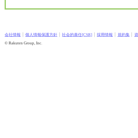
会社情報
個人情報保護方針
社会的責任[CSR]
採用情報
規約集
© Rakuten Group, Inc.