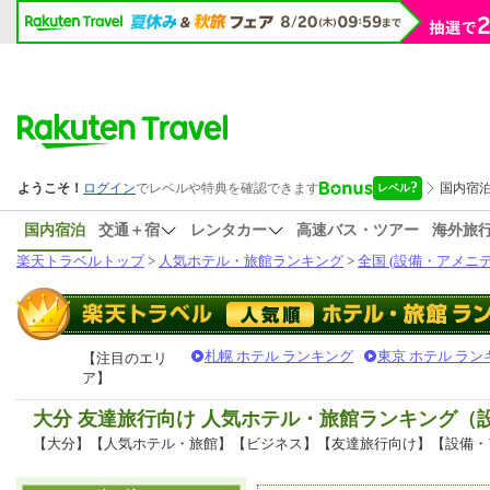
国内宿泊
交通＋宿
レンタカー
高速バス・ツアー
海外旅
楽天トラベルトップ
>
人気ホテル・旅館ランキング
>
全国 (設備・アメニテ
札幌 ホテル ランキング
東京 ホテル ラン
【注目のエリ
ア】
大分 友達旅行向け 人気ホテル・旅館ランキング（
【大分】【人気ホテル・旅館】【ビジネス】【友達旅行向け】【設備・