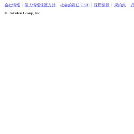
会社情報
個人情報保護方針
社会的責任[CSR]
採用情報
規約集
© Rakuten Group, Inc.