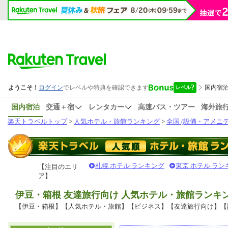
国内宿泊
交通＋宿
レンタカー
高速バス・ツアー
海外旅
楽天トラベルトップ
>
人気ホテル・旅館ランキング
>
全国 (設備・アメニテ
札幌 ホテル ランキング
東京 ホテル ラン
【注目のエリ
ア】
伊豆・箱根 友達旅行向け 人気ホテル・旅館ランキ
【伊豆・箱根】【人気ホテル・旅館】【ビジネス】【友達旅行向け】【