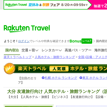
国内宿泊
交通＋宿
レンタカー
高速バス・ツアー
海外旅
楽天トラベルトップ
>
人気ホテル・旅館ランキング
>
全国 (設備・アメニテ
札幌 ホテル ランキング
東京 ホテル ラン
【注目のエリ
ア】
大分 友達旅行向け 人気ホテル・旅館ランキング（
【大分】【人気ホテル・旅館】【ビジネス】【友達旅行向け】【設備・