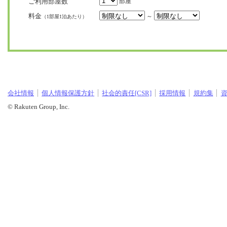
ご利用部屋数
部屋
料金
～
（1部屋1泊あたり）
会社情報
個人情報保護方針
社会的責任[CSR]
採用情報
規約集
© Rakuten Group, Inc.