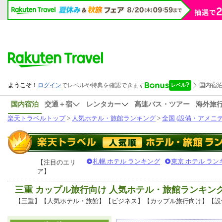
国内宿泊
交通＋宿
レンタカー
高速バス・ツアー
海外旅
楽天トラベルトップ
>
人気ホテル・旅館ランキング
>
全国 (設備・アメニテ
札幌 ホテル ランキング
東京 ホテル ラン
【注目のエリ
ア】
三重 カップル旅行向け 人気ホテル・旅館ランキン
【三重】【人気ホテル・旅館】【ビジネス】【カップル旅行向け】【設