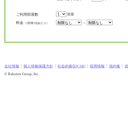
ご利用部屋数
部屋
料金
～
（1部屋1泊あたり）
会社情報
個人情報保護方針
社会的責任[CSR]
採用情報
規約集
© Rakuten Group, Inc.