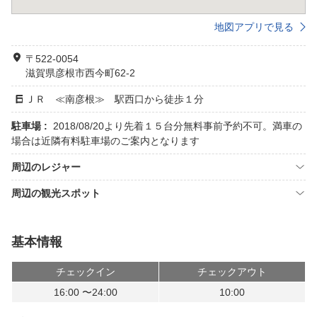
地図アプリで見る
〒522-0054
滋賀県彦根市西今町62-2
ＪＲ ≪南彦根≫ 駅西口から徒歩１分
駐車場 :
2018/08/20より先着１５台分無料事前予約不可。満車の
場合は近隣有料駐車場のご案内となります
周辺のレジャー
周辺の観光スポット
基本情報
チェックイン
チェックアウト
16:00 〜24:00
10:00