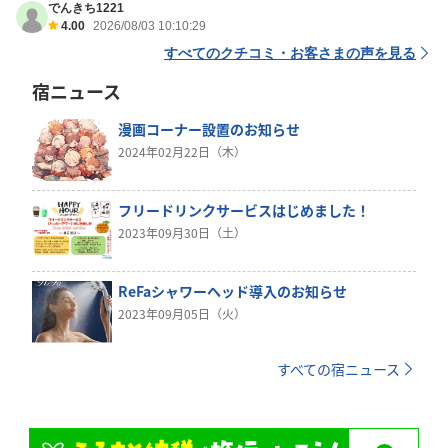
でんきち1221
4.00
2026/08/03 10:10:29
すべてのクチコミ・お客さまの声を見る
宿ニュース
漫画コーナー設置のお知らせ
2024年02月22日（木）
フリードリンクサービスはじめました！
2023年09月30日（土）
ReFaシャワーヘッド導入のお知らせ
2023年09月05日（火）
すべての宿ニュース