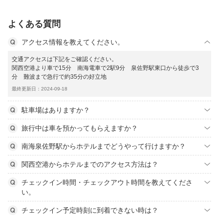
よくある質問
アクセス情報を教えてください。
交通アクセスは下記をご確認ください。
関西空港より車で15分 南海電車で2駅9分 泉佐野駅東口から徒歩で3
分 難波まで急行で約35分の好立地
最終更新日：2024-09-18
駐車場はありますか？
旅行中は車を預かってもらえますか？
南海泉佐野駅からホテルまでどうやって行けますか？
関西空港からホテルまでのアクセス方法は？
チェックイン時間・チェックアウト時間を教えてくださ
い。
チェックイン予定時刻に到着できない時は？