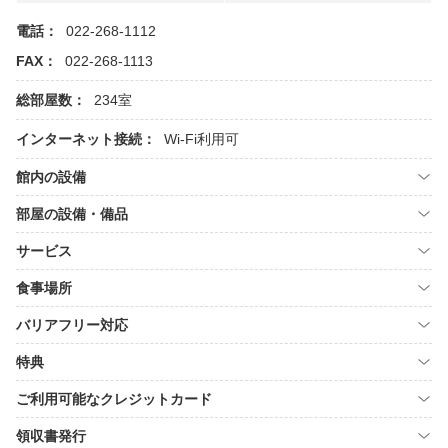
電話：
022-268-1112
FAX：
022-268-1113
総部屋数：
234室
インターネット接続：
Wi-Fi利用可
館内の設備
部屋の設備・備品
サービス
食事場所
バリアフリー対応
特典
ご利用可能なクレジットカード
領収書発行