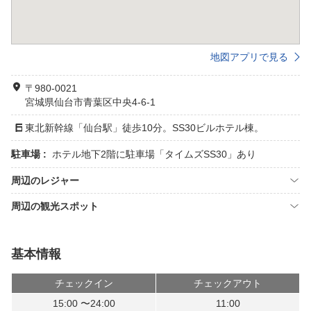
地図アプリで見る
〒980-0021
宮城県仙台市青葉区中央4-6-1
東北新幹線「仙台駅」徒歩10分。SS30ビルホテル棟。
駐車場 :
ホテル地下2階に駐車場「タイムズSS30」あり
周辺のレジャー
周辺の観光スポット
基本情報
チェックイン
チェックアウト
15:00 〜24:00
11:00