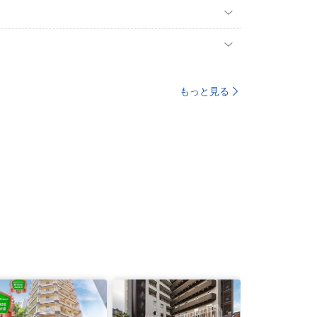
もっと見る