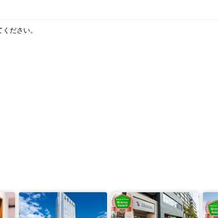
てください。