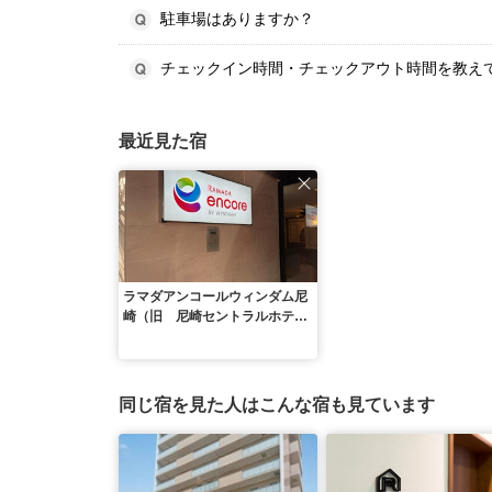
駐車場はありますか？
チェックイン時間・チェックアウト時間を教え
最近見た宿
ラマダアンコールウィンダム尼
崎（旧 尼崎セントラルホテ
ル）
同じ宿を見た人はこんな宿も見ています