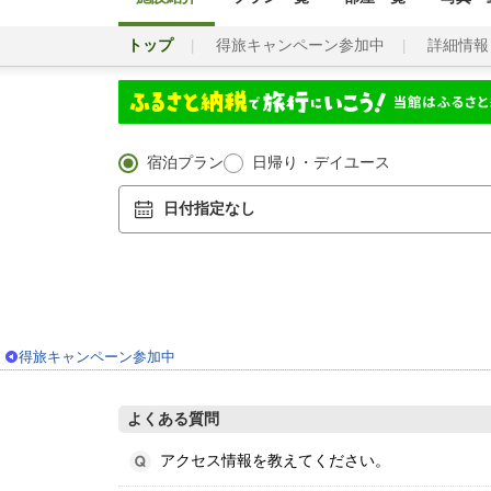
トップ
得旅キャンペーン参加中
詳細情報
宿泊プラン
日帰り・デイユース
日付指定なし
得旅キャンペーン参加中
よくある質問
アクセス情報を教えてください。