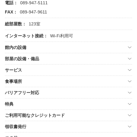
電話：
089-947-5111
FAX：
089-947-9611
総部屋数：
123室
インターネット接続：
Wi-Fi利用可
館内の設備
部屋の設備・備品
サービス
食事場所
バリアフリー対応
特典
ご利用可能なクレジットカード
領収書発行