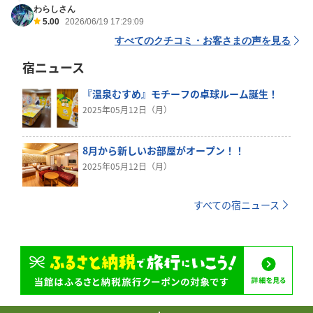
わらしさん
5.00
2026/06/19 17:29:09
すべてのクチコミ・お客さまの声を見る
宿ニュース
『温泉むすめ』モチーフの卓球ルーム誕生！
2025年05月12日（月）
8月から新しいお部屋がオープン！！
2025年05月12日（月）
すべての宿ニュース