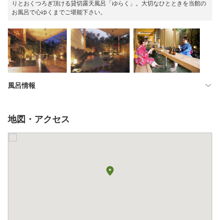
りとおくつろぎ頂ける貸切露天風呂「ゆらく」。大切なひとときを当館の
お風呂で心ゆくまでご堪能下さい。
風呂情報
地図・アクセス