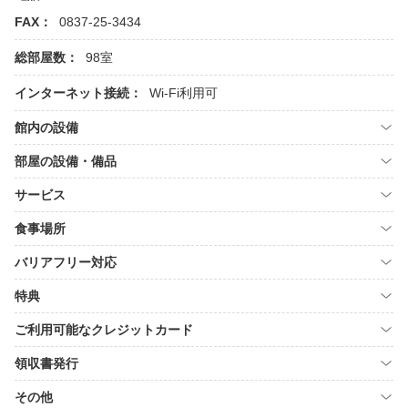
FAX：
0837-25-3434
総部屋数：
98室
インターネット接続：
Wi-Fi利用可
館内の設備
部屋の設備・備品
サービス
食事場所
バリアフリー対応
特典
ご利用可能なクレジットカード
領収書発行
その他