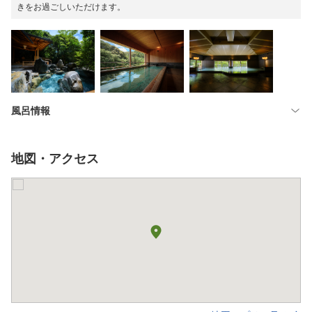
きをお過ごしいただけます。
風呂情報
地図・アクセス