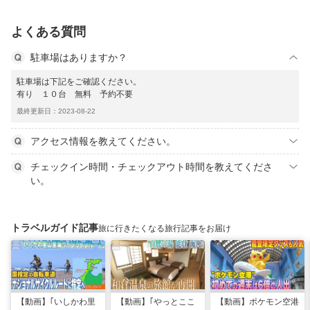
よくある質問
駐車場はありますか？
駐車場は下記をご確認ください。
有り １０台 無料 予約不要
最終更新日：2023-08-22
アクセス情報を教えてください。
チェックイン時間・チェックアウト時間を教えてくださ
い。
トラベルガイド記事
旅に行きたくなる旅行記事をお届け
【動画】｢いしかわ里
【動画】｢やっとここ
【動画】ポケモン空港