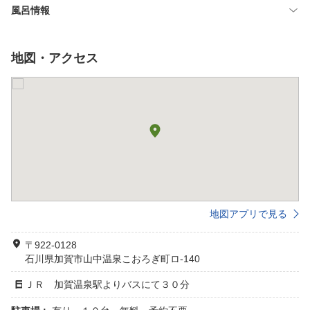
風呂情報
地図・アクセス
地図アプリで見る
〒922-0128
石川県加賀市山中温泉こおろぎ町ロ-140
ＪＲ 加賀温泉駅よりバスにて３０分