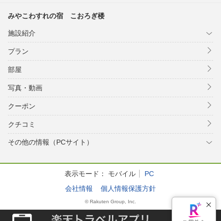
みやこわすれの宿 こおろぎ楼
施設紹介
プラン
部屋
写真・動画
クーポン
クチコミ
その他の情報（PCサイト）
表示モード：
モバイル
PC
会社情報
個人情報保護方針
© Rakuten Group, Inc.