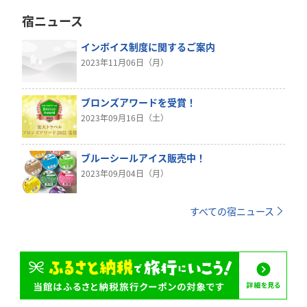
宿ニュース
インボイス制度に関するご案内
2023年11月06日（月）
ブロンズアワードを受賞！
2023年09月16日（土）
ブルーシールアイス販売中！
2023年09月04日（月）
すべての宿ニュース