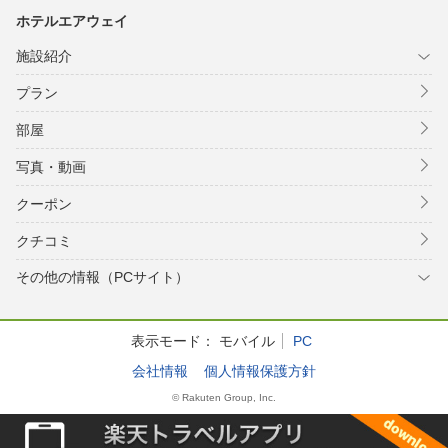
ホテルエアウェイ
施設紹介
プラン
部屋
写真・動画
クーポン
クチコミ
その他の情報（PCサイト）
表示モード：
モバイル
PC
会社情報
個人情報保護方針
© Rakuten Group, Inc.