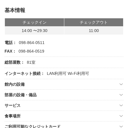
基本情報
チェックイン
チェックアウト
14:00 〜29:30
11:00
電話：
098-864-0511
FAX：
098-864-0519
総部屋数：
81室
インターネット接続：
LAN利用可
Wi-Fi利用可
館内の設備
部屋の設備・備品
サービス
食事場所
ご利用可能なクレジットカード