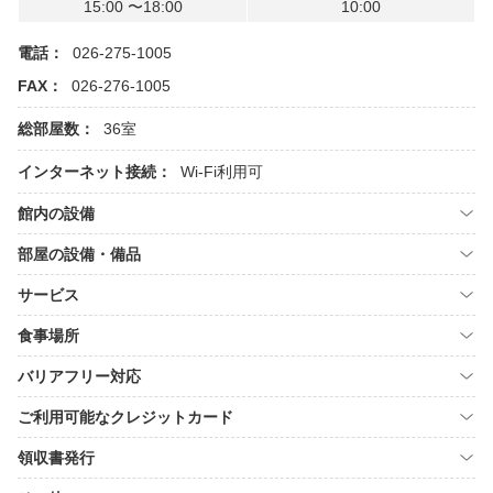
15:00 〜18:00
10:00
電話：
026-275-1005
FAX：
026-276-1005
総部屋数：
36室
インターネット接続：
Wi-Fi利用可
館内の設備
部屋の設備・備品
サービス
食事場所
バリアフリー対応
ご利用可能なクレジットカード
領収書発行