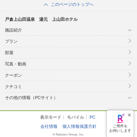
このページのトップへ
戸倉上山田温泉 湯元 上山田ホテル
施設紹介
プラン
部屋
写真・動画
クーポン
クチコミ
その他の情報（PCサイト）
表示モード：
モバイル
PC
会社情報
個人情報保護方針
ご用件を
お伺いします
© Rakuten Group, Inc.