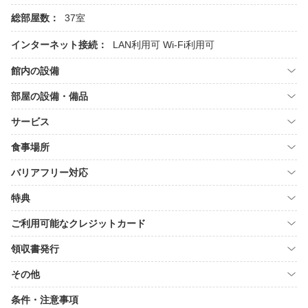
総部屋数：
37室
インターネット接続：
LAN利用可
Wi-Fi利用可
館内の設備
部屋の設備・備品
サービス
食事場所
バリアフリー対応
特典
ご利用可能なクレジットカード
領収書発行
その他
条件・注意事項