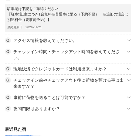
駐車場は下記をご確認ください。
【駐車場1室につき1台無料※普通車に限る（予約不要） ※追加の場合は
別途料金（要事前予約）】
最終更新日：2026-01-21
アクセス情報を教えてください。
チェックイン時間・チェックアウト時間を教えてくださ
い。
現地決済でクレジットカードは利用出来ますか？
チェックイン前やチェックアウト後に荷物を預ける事は出
来ますか？
事前に荷物を送ることは可能ですか？
夜間門限はありますか？
最近見た宿