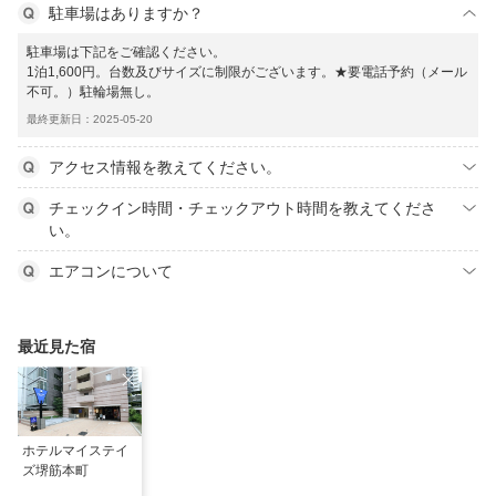
駐車場はありますか？
駐車場は下記をご確認ください。
1泊1,600円。台数及びサイズに制限がございます。★要電話予約（メール
不可。）駐輪場無し。
最終更新日：2025-05-20
アクセス情報を教えてください。
チェックイン時間・チェックアウト時間を教えてくださ
い。
エアコンについて
最近見た宿
ホテルマイステイ
ズ堺筋本町