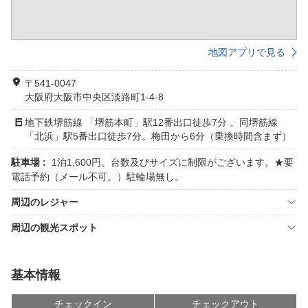
地図アプリで見る
〒541-0047
大阪府大阪市中央区淡路町1-4-8
地下鉄堺筋線 「堺筋本町」駅12番出口徒歩7分 。同堺筋線
「北浜」駅5番出口徒歩7分。梅田から6分（乗換時間含まず）
駐車場 :
1泊1,600円。台数及びサイズに制限がございます。★要
電話予約（メール不可。）駐輪場無し。
周辺のレジャー
周辺の観光スポット
基本情報
チェックイン
チェックアウト