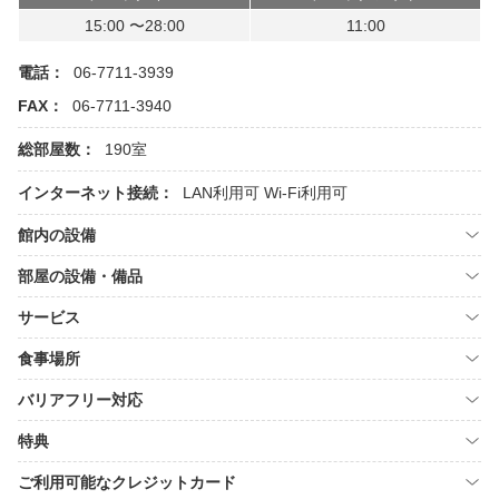
15:00 〜28:00
11:00
電話：
06-7711-3939
FAX：
06-7711-3940
総部屋数：
190室
インターネット接続：
LAN利用可
Wi-Fi利用可
館内の設備
部屋の設備・備品
サービス
食事場所
バリアフリー対応
特典
ご利用可能なクレジットカード