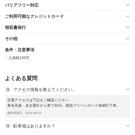
バリアフリー対応
ご利用可能なクレジットカード
領収書発行
その他
条件・注意事項
入湯税150円
よくある質問
アクセス情報を教えてください。
交通アクセスは下記をご確認ください。
東名高速、名古屋ICから車で30分。猿投グリーンロード加納IC下車。
最終更新日：2024-08-12
駐車場はありますか？