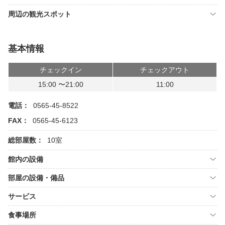
周辺の観光スポット
基本情報
チェックイン
チェックアウト
15:00 〜21:00
11:00
電話：
0565-45-8522
FAX：
0565-45-6123
総部屋数：
10室
館内の設備
部屋の設備・備品
サービス
食事場所