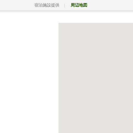
宿泊施設提供
周辺地図