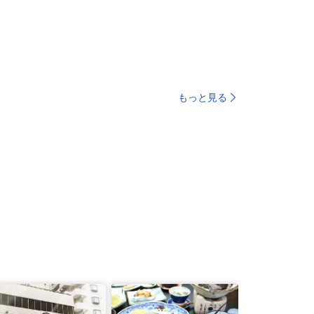
もっと見る