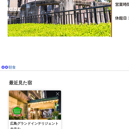
朝食
最近見た宿
広島グランドインテリジェント
ホテル