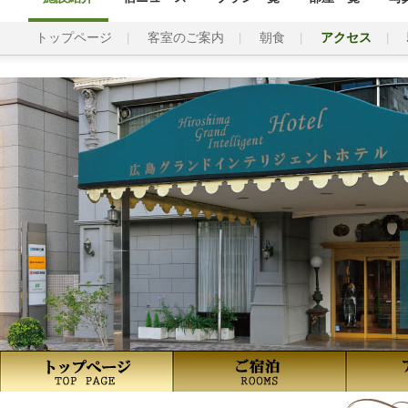
トップページ
客室のご案内
朝食
アクセス