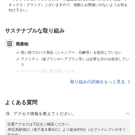
ネックス・グランド）ございますので、他館とお間違いのないようお気を
付け下さい。
サステナブルな取り組み
廃棄物
使い捨てのバス用品（シャンプー、石鹸等）を提供していない
アメニティ（歯ブラシやヘアブラシ等）は必要な分のみ提供してい
る
ペーパーレス化に取り組んでいる
取り組みの詳細をもっと見る
よくある質問
アクセス情報を教えてください。
交通アクセスは下記をご確認ください。
JR広島駅南口（地下道８番出口）より徒歩約5分（セブンイレブンのすぐ