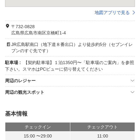
地図アプリで見る
〒732-0828
広島県広島市南区京橋町1-4
JR広島駅南口（地下道８番出口）より徒歩約5分（セブンイレ
ブンのすぐ先です）
駐車場 :
【契約駐車場】１泊1350円〜「駐車場のご案内」を参照
下さい。スマホはPCビューに切り替えてください
周辺のレジャー
周辺の観光スポット
基本情報
チェックイン
チェックアウト
15:00 〜29:00
11:00