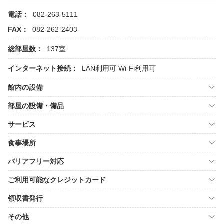
電話：
082-263-5111
FAX：
082-262-2403
総部屋数：
137室
インターネット接続：
LAN利用可
Wi-Fi利用可
館内の設備
部屋の設備・備品
サービス
食事場所
バリアフリー対応
ご利用可能なクレジットカード
領収書発行
その他