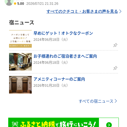
5.00
2026/07/21 21:31:26
すべてのクチコミ・お客さまの声を見る
宿ニュース
早めにゲット！オトクなクーポン
2024年06月18日（火）
お子様連れのご宿泊者さまへご案内
2024年06月18日（火）
アメニティコーナーのご案内
2026年01月20日（火）
すべての宿ニュース