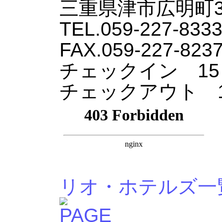
三重県津市広明町34
TEL.059-227-833
FAX.059-227-823
チェックイン 15
チェックアウト 1
リオ・ホテルズ一