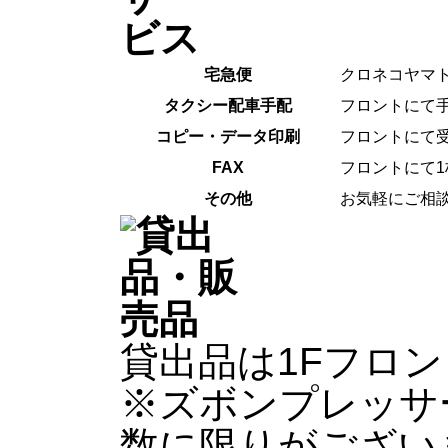
宅急便
クロネコヤマ
タクシー配車手配
フロントにて
コピー・データ印刷
フロントにて受
FAX
フロントにて1
その他
お気軽にご相
貸出品は1Fフロ
※
ズボンプレッサ
数に限りがござい