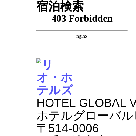
宿泊検索
HOTEL GLOBAL 
ホテルグローバル
〒514-0006