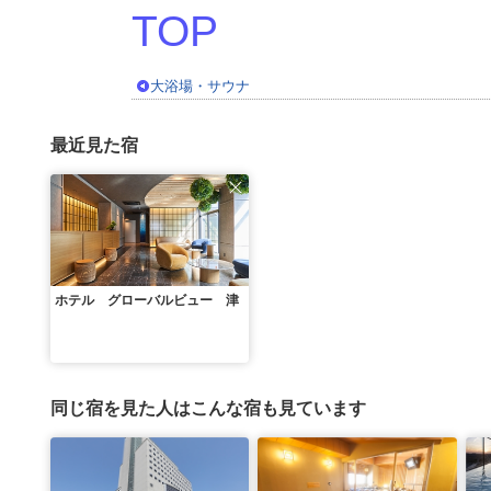
大浴場・サウナ
最近見た宿
ホテル グローバルビュー 津
同じ宿を見た人はこんな宿も見ています