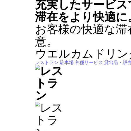
充実したサービス
滞在をより快適に
お客様の快適な滞
意。
ウエルカムドリン
レストラン
駐車場
各種サービス
貸出品・販