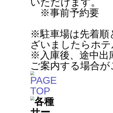
いただけます。
※事前予約要
※駐車場は先着順
ざいましたらホテ
※入庫後、途中出
ご案内する場合が