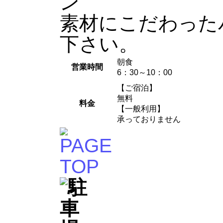
素材にこだわった
下さい。
朝食
営業時間
6：30～10：00
【ご宿泊】
無料
料金
【一般利用】
承っておりません