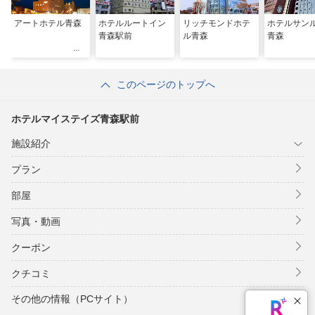
アートホテル青森
ホテルルートイン
リッチモンドホテ
ホテルサン
青森駅前
ル青森
青森
このページのトップへ
ホテルマイステイズ青森駅前
施設紹介
プラン
部屋
写真・動画
クーポン
クチコミ
その他の情報（PCサイト）