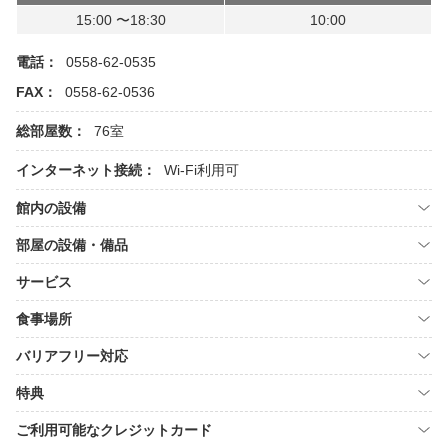
15:00 〜18:30
10:00
電話：
0558-62-0535
FAX：
0558-62-0536
総部屋数：
76室
インターネット接続：
Wi-Fi利用可
館内の設備
部屋の設備・備品
サービス
食事場所
バリアフリー対応
特典
ご利用可能なクレジットカード