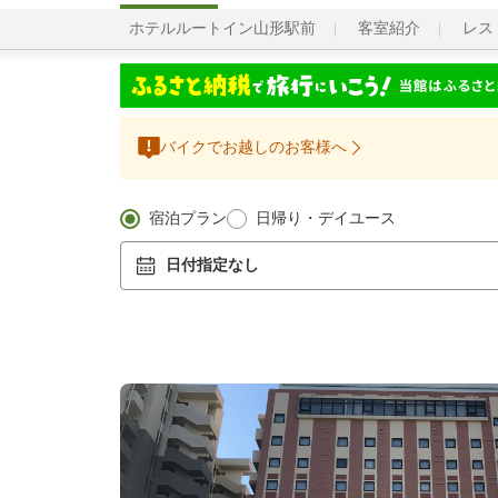
ホテルルートイン山形駅前
客室紹介
レス
バイクでお越しのお客様へ
宿泊プラン
日帰り・デイユース
日付指定なし