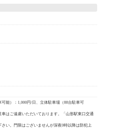
）：1,000円/日、立体駐車場（88台駐車可
駐車はご遠慮いただいております。「山形駅東口交通
下さい。門限はございませんが深夜0時以降は防犯上