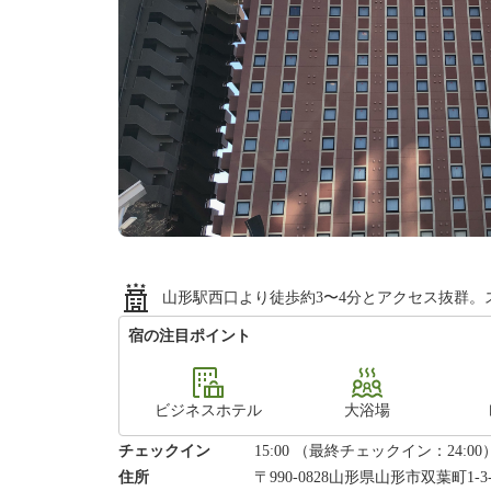
山形駅西口より徒歩約3〜4分とアクセス抜群
宿の注目ポイント
ビジネスホテル
大浴場
チェックイン
15:00 （最終チェックイン：24:00
住所
〒990-0828山形県山形市双葉町1-3