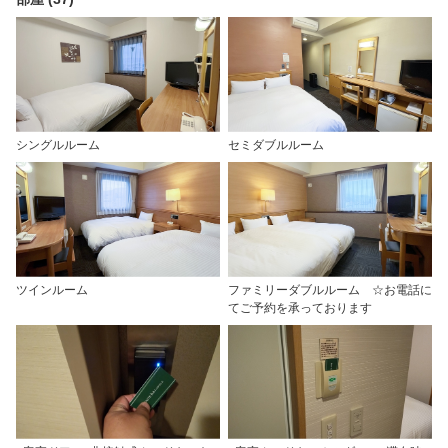
シングルルーム
セミダブルルーム
ツインルーム
ファミリーダブルルーム ☆お電話に
てご予約を承っております